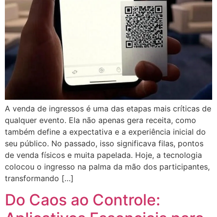
A venda de ingressos é uma das etapas mais críticas de
qualquer evento. Ela não apenas gera receita, como
também define a expectativa e a experiência inicial do
seu público. No passado, isso significava filas, pontos
de venda físicos e muita papelada. Hoje, a tecnologia
colocou o ingresso na palma da mão dos participantes,
transformando […]
Do Caos ao Controle: