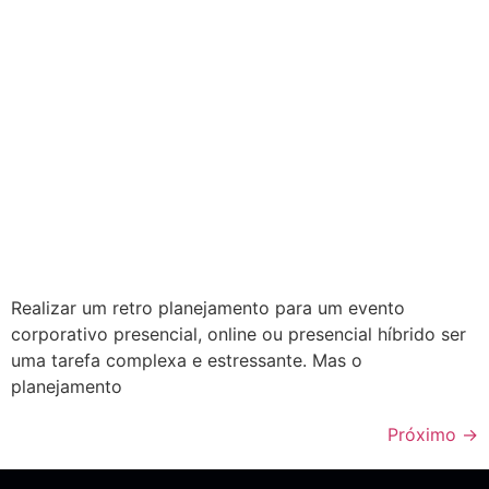
Realizar um retro planejamento para um evento
corporativo presencial, online ou presencial híbrido ser
uma tarefa complexa e estressante. Mas o
planejamento
Próximo
→