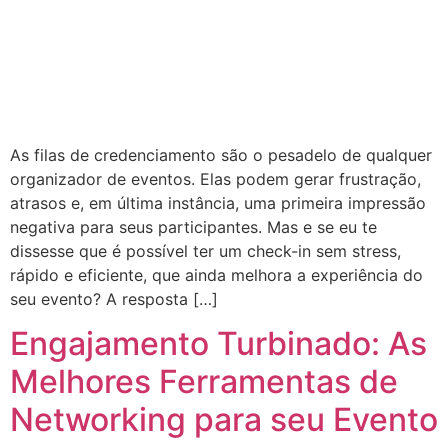
As filas de credenciamento são o pesadelo de qualquer
organizador de eventos. Elas podem gerar frustração,
atrasos e, em última instância, uma primeira impressão
negativa para seus participantes. Mas e se eu te
dissesse que é possível ter um check-in sem stress,
rápido e eficiente, que ainda melhora a experiência do
seu evento? A resposta […]
Engajamento Turbinado: As
Melhores Ferramentas de
Networking para seu Evento