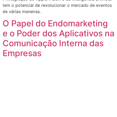
tem o potencial de revolucionar o mercado de eventos
de várias maneiras.
O Papel do Endomarketing
e o Poder dos Aplicativos na
Comunicação Interna das
Empresas