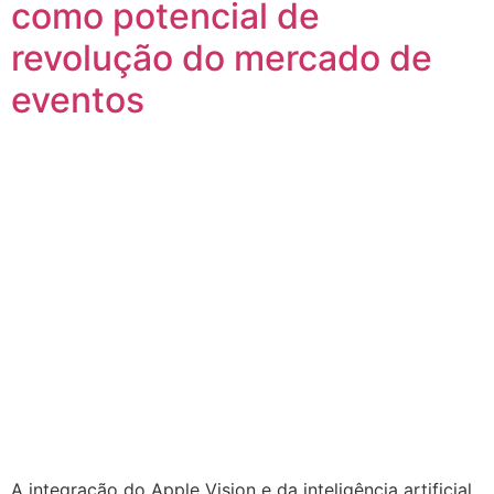
como potencial de
revolução do mercado de
eventos
A integração do Apple Vision e da inteligência artificial