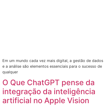
Em um mundo cada vez mais digital, a gestão de dados
e a análise são elementos essenciais para o sucesso de
qualquer
O Que ChatGPT pense da
integração da inteligência
artificial no Apple Vision