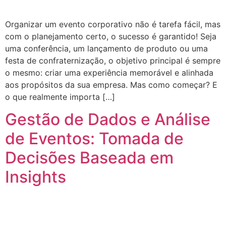
Organizar um evento corporativo não é tarefa fácil, mas
com o planejamento certo, o sucesso é garantido! Seja
uma conferência, um lançamento de produto ou uma
festa de confraternização, o objetivo principal é sempre
o mesmo: criar uma experiência memorável e alinhada
aos propósitos da sua empresa. Mas como começar? E
o que realmente importa […]
Gestão de Dados e Análise
de Eventos: Tomada de
Decisões Baseada em
Insights