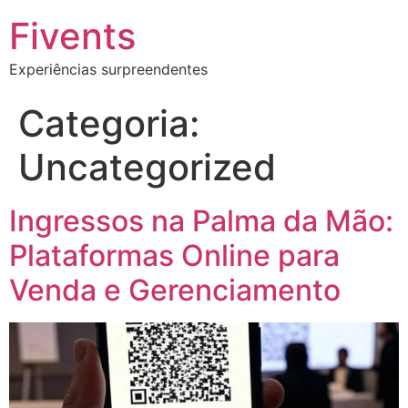
Fivents
Experiências surpreendentes
Categoria:
Uncategorized
Ingressos na Palma da Mão:
Plataformas Online para
Venda e Gerenciamento