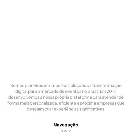
Somos pioneiros em importar soluções da transformação
digital para o mercado de eventos no Brasil. Em 2017,
desenvolvemos a nossa própria plataforma para atender de
forma mais personalizada, eficiente e próxima empresas que
desejam criar experiências significativas.
Navegação
Início