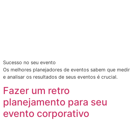
Sucesso no seu evento
Os melhores planejadores de eventos sabem que medir
e analisar os resultados de seus eventos é crucial.
Fazer um retro
planejamento para seu
evento corporativo