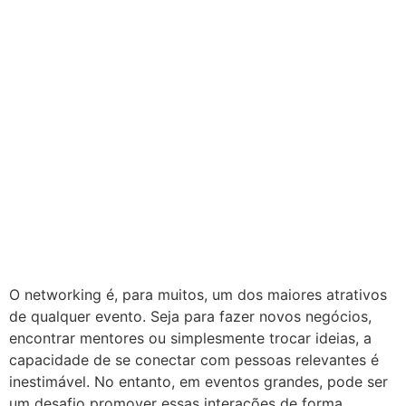
O networking é, para muitos, um dos maiores atrativos
de qualquer evento. Seja para fazer novos negócios,
encontrar mentores ou simplesmente trocar ideias, a
capacidade de se conectar com pessoas relevantes é
inestimável. No entanto, em eventos grandes, pode ser
um desafio promover essas interações de forma