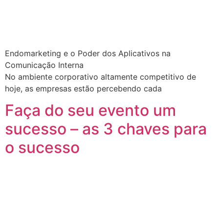
Endomarketing e o Poder dos Aplicativos na
Comunicação Interna
No ambiente corporativo altamente competitivo de
hoje, as empresas estão percebendo cada
Faça do seu evento um
sucesso – as 3 chaves para
o sucesso