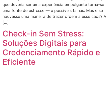
que deveria ser uma experiência empolgante torna-se
uma fonte de estresse — e possíveis falhas. Mas e se
houvesse uma maneira de trazer ordem a esse caos? A
[…]
Check-in Sem Stress:
Soluções Digitais para
Credenciamento Rápido e
Eficiente