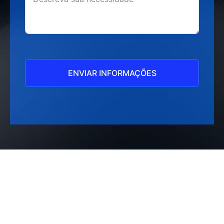
ENVIAR INFORMAÇÕES