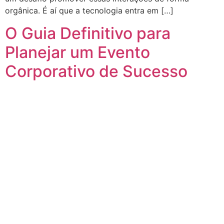
orgânica. É aí que a tecnologia entra em […]
O Guia Definitivo para
Planejar um Evento
Corporativo de Sucesso