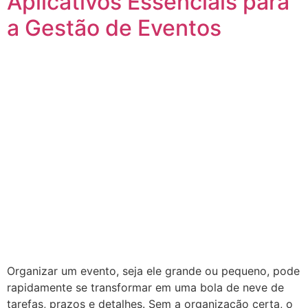
Aplicativos Essenciais para
a Gestão de Eventos
Organizar um evento, seja ele grande ou pequeno, pode
rapidamente se transformar em uma bola de neve de
tarefas, prazos e detalhes. Sem a organização certa, o