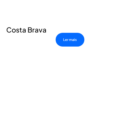
Costa Brava
Ler mais