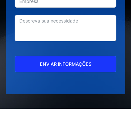
ENVIAR INFORMAÇÕES