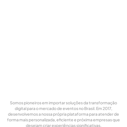
Somos pioneiros em importar soluções da transformação
digital para o mercado de eventos no Brasil. Em 2017,
desenvolvemos a nossa própria plataforma para atender de
forma mais personalizada, eficiente e próxima empresas que
desejam criar experiências significativas.