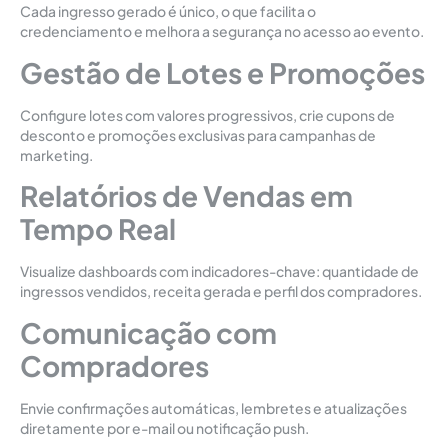
Cada ingresso gerado é único, o que facilita o
credenciamento e melhora a segurança no acesso ao evento.
Gestão de Lotes e Promoções
Configure lotes com valores progressivos, crie cupons de
desconto e promoções exclusivas para campanhas de
marketing.
Relatórios de Vendas em
Tempo Real
Visualize dashboards com indicadores-chave: quantidade de
ingressos vendidos, receita gerada e perfil dos compradores.
Comunicação com
Compradores
Envie confirmações automáticas, lembretes e atualizações
diretamente por e-mail ou notificação push.