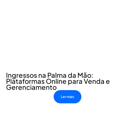
Ingressos na Palma da Mão:
Plataformas Online para Venda e
Gerenciamento
Ler mais