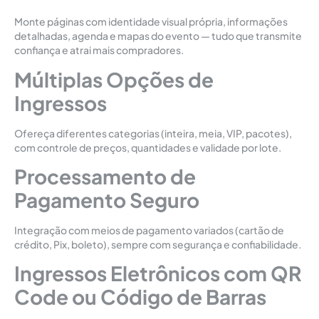
Monte páginas com identidade visual própria, informações
detalhadas, agenda e mapas do evento — tudo que transmite
confiança e atrai mais compradores.
Múltiplas Opções de
Ingressos
Ofereça diferentes categorias (inteira, meia, VIP, pacotes),
com controle de preços, quantidades e validade por lote.
Processamento de
Pagamento Seguro
Integração com meios de pagamento variados (cartão de
crédito, Pix, boleto), sempre com segurança e confiabilidade.
Ingressos Eletrônicos com QR
Code ou Código de Barras