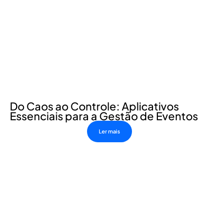
Do Caos ao Controle: Aplicativos
Essenciais para a Gestão de Eventos
Ler mais