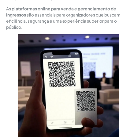
As
plataformas online para venda e gerenciamento de
ingressos
são essenciais para organizadores que buscam
eficiência, segurança e uma experiência superior para o
público.