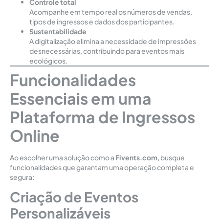
Controle total
Acompanhe em tempo real os números de vendas,
tipos de ingressos e dados dos participantes.
Sustentabilidade
A digitalização elimina a necessidade de impressões
desnecessárias, contribuindo para eventos mais
ecológicos.
Funcionalidades
Essenciais em uma
Plataforma de Ingressos
Online
Ao escolher uma solução como a
Fivents.com
, busque
funcionalidades que garantam uma operação completa e
segura:
Criação de Eventos
Personalizáveis