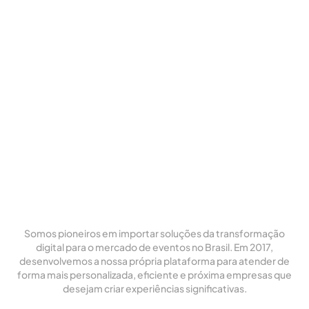
Somos pioneiros em importar soluções da transformação
digital para o mercado de eventos no Brasil. Em 2017,
desenvolvemos a nossa própria plataforma para atender de
forma mais personalizada, eficiente e próxima empresas que
desejam criar experiências significativas.