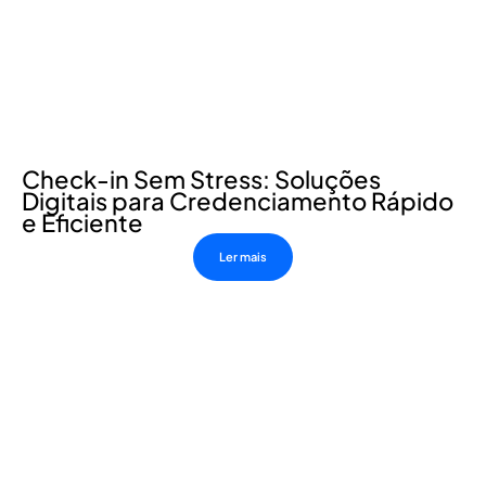
Check-in Sem Stress: Soluções
Digitais para Credenciamento Rápido
e Eficiente
Ler mais