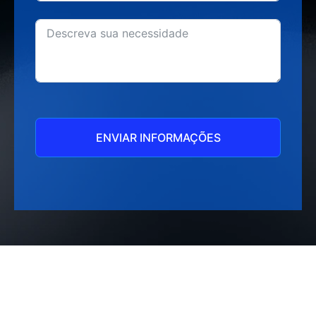
ENVIAR INFORMAÇÕES